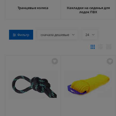
Транцевые колеса
Накладки на сиденья для
лодок ПВХ
Фильтр
сначала дешевые
24