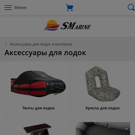
Меню
Аксессуары для лодок и моторов
Аксессуары для лодок
Тенты для лодок
Кресла для лодок