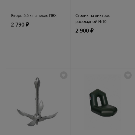
Якорь 5,5 кг в чехле ПВХ
Столик на ликтрос
раскладной №10
2 790 ₽
2 900 ₽