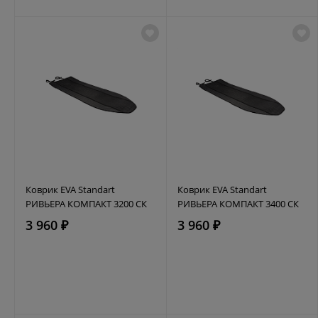
Коврик EVA Standart
Коврик EVA Standart
РИВЬЕРА КОМПАКТ 3200 СК
РИВЬЕРА КОМПАКТ 3400 СК
3 960 ₽
3 960 ₽