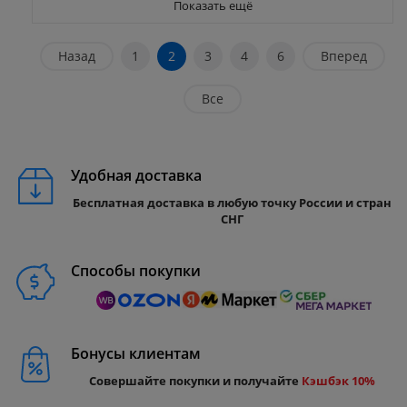
Показать ещё
Назад
1
2
3
4
6
Вперед
Все
Удобная доставка
Бесплатная доставка в любую точку России и стран
СНГ
Способы покупки
Бонусы клиентам
Совершайте покупки и получайте
Кэшбэк 10%