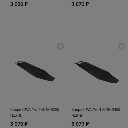
3 050 ₽
3 070 ₽
Коврик EVA Proff АКВА 3200
Коврик EVA Proff АКВА 3400
НДНД
НДНД
3 070 ₽
3 070 ₽