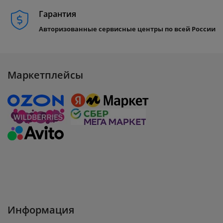
Гарантия
Авторизованные сервисные центры по всей России
Маркетплейсы
Информация