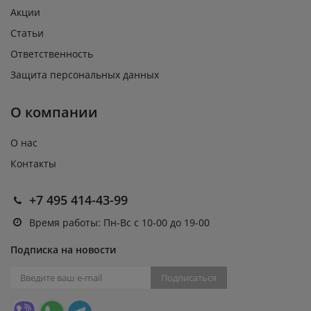
Акции
Статьи
Ответственность
Защита персональных данных
О компании
О нас
Контакты
+7 495 414-43-99
Время работы: Пн-Вс с 10-00 до 19-00
Подписка на новости
Подписаться