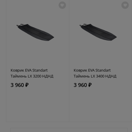
Коврик EVA Standart
Коврик EVA Standart
Таймень LX 3200 НДНД
Таймень LX 3400 НДНД
3 960 ₽
3 960 ₽