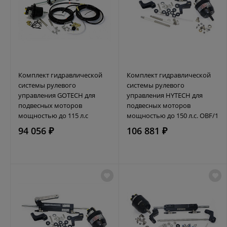
Комплект гидравлической
Комплект гидравлической
системы рулевого
системы рулевого
управления GOTECH для
управления HYTECH для
подвесных моторов
подвесных моторов
мощностью до 115 л.с
мощностью до 150 л.с. OBF/1
94 056 ₽
106 881 ₽