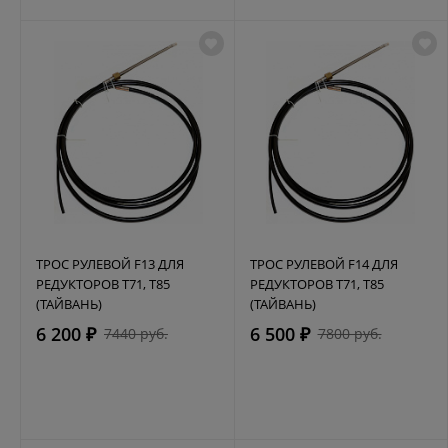
ТРОС РУЛЕВОЙ F13 ДЛЯ
ТРОС РУЛЕВОЙ F14 ДЛЯ
РЕДУКТОРОВ Т71, Т85
РЕДУКТОРОВ Т71, Т85
(ТАЙВАНЬ)
(ТАЙВАНЬ)
6 200 ₽
6 500 ₽
7440 руб.
7800 руб.