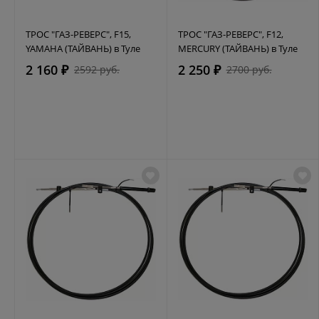
ТРОС "ГАЗ-РЕВЕРС", F15,
ТРОС "ГАЗ-РЕВЕРС", F12,
YAMAHA (ТАЙВАНЬ) в Туле
MERCURY (ТАЙВАНЬ) в Туле
2 160 ₽
2 250 ₽
2592 руб.
2700 руб.