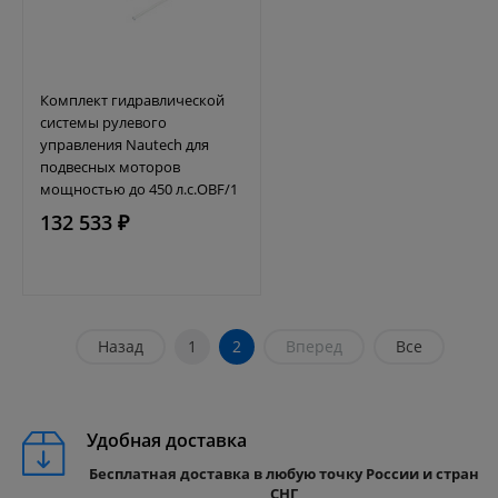
Комплект гидравлической
системы рулевого
управления Nautech для
подвесных моторов
мощностью до 450 л.с.OBF/1
132 533 ₽
Назад
1
2
Вперед
Все
Удобная доставка
Бесплатная доставка в любую точку России и стран
СНГ