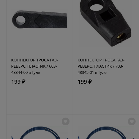
КОННЕКТОР ТРОСА ГАЗ-
КОННЕКТОР ТРОСА ГАЗ-
РЕВЕРС, ПЛАСТИК / 663-
РЕВЕРС, ПЛАСТИК / 703-
48344-00 в Туле
48345-01 в Туле
199 ₽
199 ₽