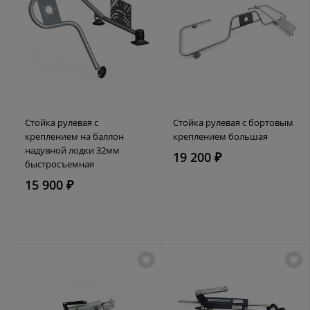
Стойка рулевая с
Стойка рулевая с бортовым
креплением на баллон
креплением большая
надувной лодки 32мм
19 200 ₽
быстросъемная
15 900 ₽