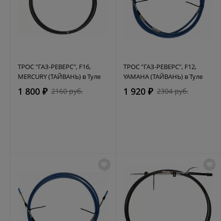
ТРОС "ГАЗ-РЕВЕРС", F16,
ТРОС "ГАЗ-РЕВЕРС", F12,
MERCURY (ТАЙВАНЬ) в Туле
YAMAHA (ТАЙВАНЬ) в Туле
1 800 ₽
1 920 ₽
2160 руб.
2304 руб.