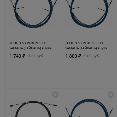
ТРОС "ГАЗ-РЕВЕРС", F10,
ТРОС "ГАЗ-РЕВЕРС", F11,
YAMAHA (ТАЙВАНЬ) в Туле
YAMAHA (ТАЙВАНЬ) в Туле
1 740 ₽
1 800 ₽
2088 руб.
2160 руб.