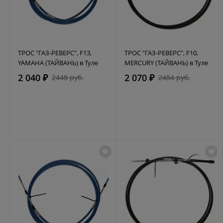
ТРОС "ГАЗ-РЕВЕРС", F13,
ТРОС "ГАЗ-РЕВЕРС", F10,
YAMAHA (ТАЙВАНЬ) в Туле
MERCURY (ТАЙВАНЬ) в Туле
2 040 ₽
2 070 ₽
2448 руб.
2484 руб.