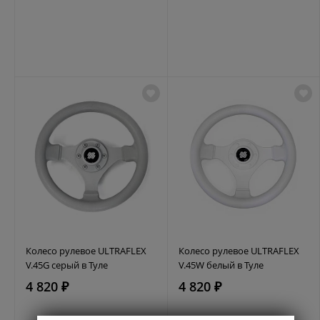
Колесо рулевое ULTRAFLEX
Колесо рулевое ULTRAFLEX
V.45G серый в Туле
V.45W белый в Туле
4 820 ₽
4 820 ₽