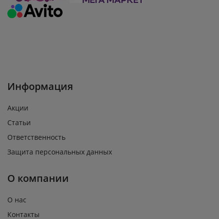
Информация
Акции
Статьи
Ответственность
Защита персональных данных
О компании
О нас
Контакты