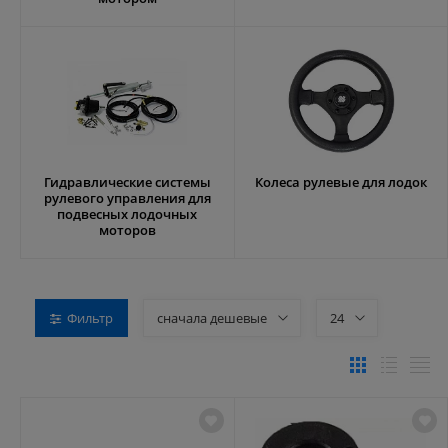
Гидравлические системы
Колеса рулевые для лодок
рулевого управления для
подвесных лодочных
моторов
Фильтр
сначала дешевые
24