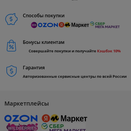
Способы покупки
Бонусы клиентам
Совершайте покупки и получайте
Кэшбэк 10%
Гарантия
Авторизованные сервисные центры по всей России
Маркетплейсы