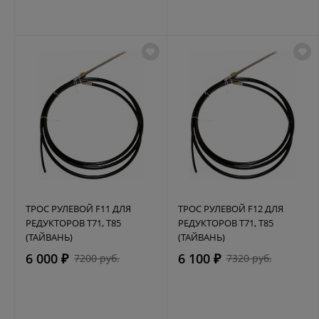
ТРОС РУЛЕВОЙ F11 ДЛЯ
ТРОС РУЛЕВОЙ F12 ДЛЯ
РЕДУКТОРОВ Т71, Т85
РЕДУКТОРОВ Т71, Т85
(ТАЙВАНЬ)
(ТАЙВАНЬ)
6 000 ₽
6 100 ₽
7200 руб.
7320 руб.