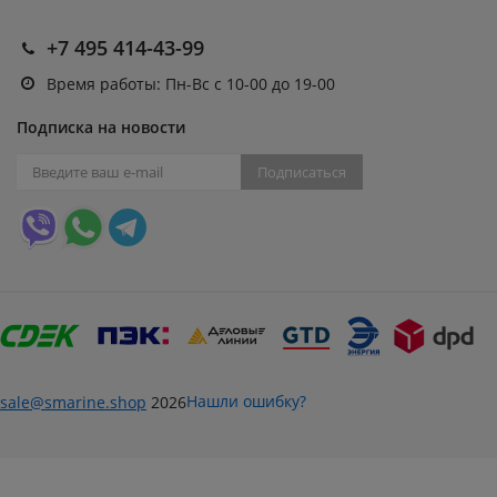
+7 495 414-43-99
Время работы: Пн-Вс с 10-00 до 19-00
Подписка на новости
Подписаться
Нашли ошибку?
sale@smarine.shop
2026