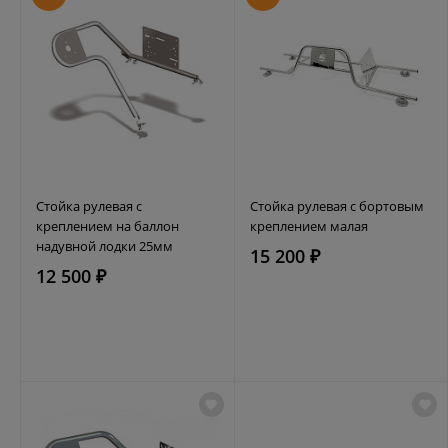
Стойка рулевая с
Стойка рулевая с бортовым
креплением на баллон
креплением малая
надувной лодки 25мм
15 200 ₽
12 500 ₽