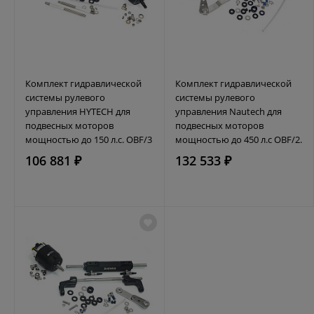
Комплект гидравлической
Комплект гидравлической
системы рулевого
системы рулевого
управления HYTECH для
управления Nautech для
подвесных моторов
подвесных моторов
мощностью до 150 л.с. OBF/3
мощностью до 450 л.с OBF/2.
106 881 ₽
132 533 ₽