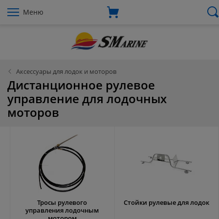
Меню
Аксессуары для лодок и моторов
Дистанционное рулевое
управление для лодочных
моторов
Тросы рулевого
Стойки рулевые для лодок
управления лодочным
мотором