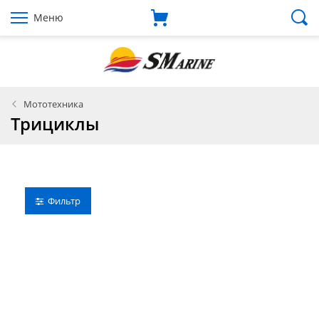
Меню
Мототехника
Трициклы
Фильтр