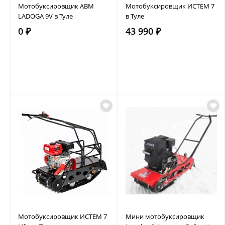
Мотобуксировщик АВМ
Мотобуксировщик ИСТЕМ 7
LADOGA 9V в Туле
в Туле
0 ₽
43 990 ₽
Мотобуксировщик ИСТЕМ 7
Мини мотобуксировщик