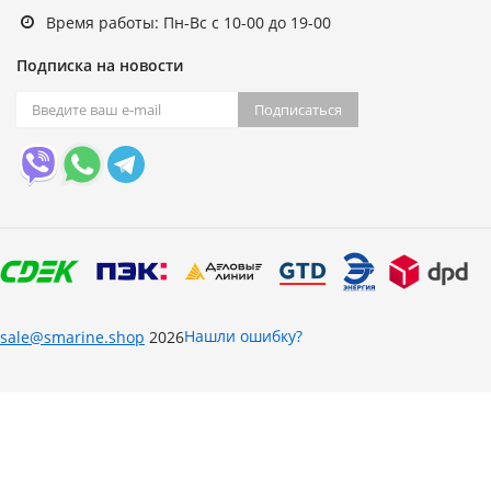
Время работы: Пн-Вс с 10-00 до 19-00
Подписка на новости
Подписаться
Нашли ошибку?
sale@smarine.shop
2026