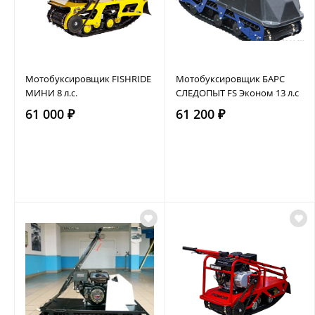
Мотобуксировщик FISHRIDE
Мотобуксировщик БАРС
МИНИ 8 л.с.
СЛЕДОПЫТ FS Эконом 13 л.с
61 000 ₽
61 200 ₽