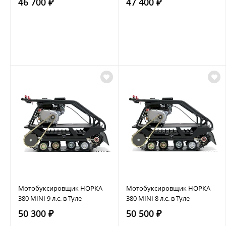
46 700 ₽
47 400 ₽
Мотобуксировщик НОРКА
Мотобуксировщик НОРКА
380 MINI 9 л.с. в Туле
380 MINI 8 л.с. в Туле
50 300 ₽
50 500 ₽