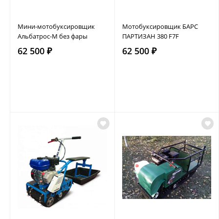
Мини-мотобуксировщик
Мотобуксировщик БАРС
Альбатрос-М без фары
ПАРТИЗАН 380 F7F
62 500 ₽
62 500 ₽