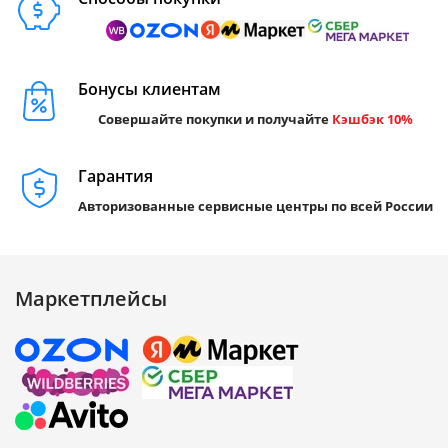
Бонусы клиентам
Совершайте покупки и получайте
Кэшбэк 10%
Гарантия
Авторизованные сервисные центры по всей России
Маркетплейсы