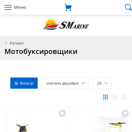
Меню
Каталог
Мотобуксировщики
Фильтр
сначала дешевые
24