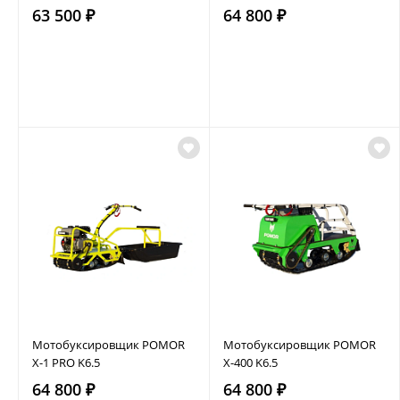
63 500 ₽
64 800 ₽
Мотобуксировщик POMOR
Мотобуксировщик POMOR
X-1 PRO K6.5
X-400 K6.5
64 800 ₽
64 800 ₽