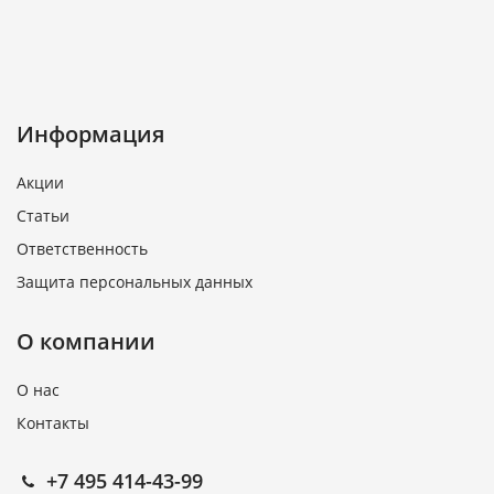
Информация
Акции
Статьи
Ответственность
Защита персональных данных
О компании
О нас
Контакты
+7 495 414-43-99