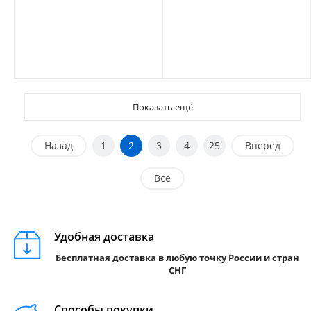
Показать ещё
Назад
1
2
3
4
25
Вперед
Все
Удобная доставка
Бесплатная доставка в любую точку России и стран
СНГ
Способы покупки