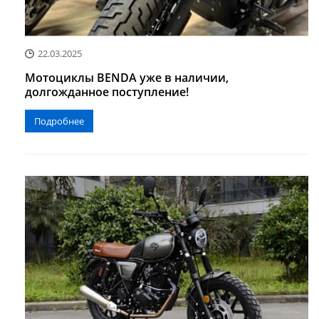
22.03.2025
Мотоциклы BENDA уже в наличии,
долгожданное поступление!
Подробнее