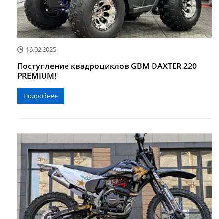
16.02.2025
Поступление квадроциклов GBM DAXTER 220
PREMIUM!
Подробнее