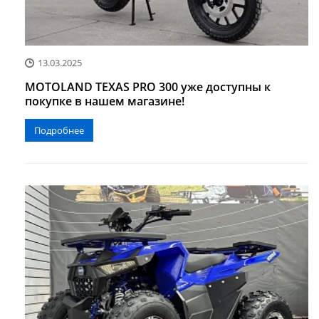
13.03.2025
MOTOLAND TEXAS PRO 300 уже доступны к
покупке в нашем магазине!
Подробнее