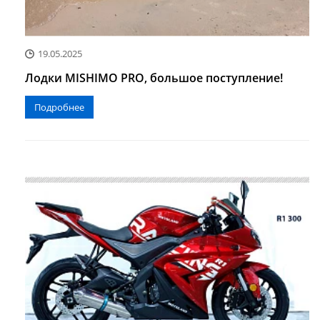
19.05.2025
Лодки MISHIMO PRO, большое поступление!
Подробнее