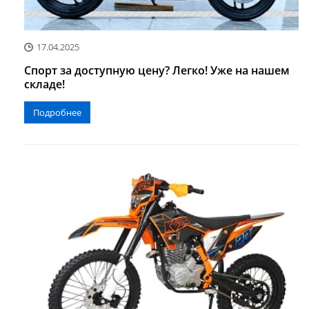
17.04.2025
Спорт за доступную цену? Легко! Уже на нашем
складе!
Подробнее