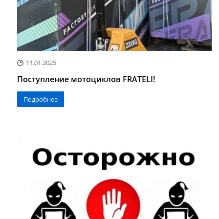
11.01.2025
Поступление мотоциклов FRATELI!
Подробнее