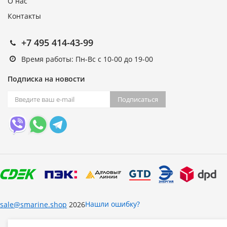
О нас
Контакты
+7 495 414-43-99
Время работы: Пн-Вс с 10-00 до 19-00
Подписка на новости
Подписаться
Нашли ошибку?
sale@smarine.shop
2026