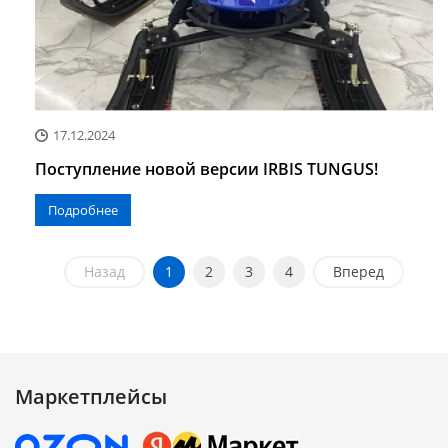
17.12.2024
Поступление новой версии IRBIS TUNGUS!
Подробнее
Назад
1
2
3
4
Вперед
Маркетплейсы