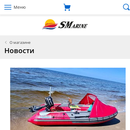
Меню
О магазине
Новости