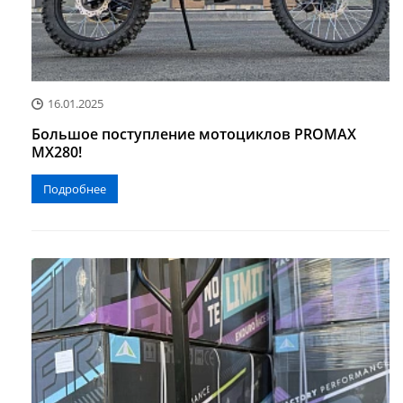
16.01.2025
Большое поступление мотоциклов PROMAX
MX280!
Подробнее