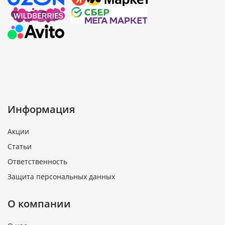
Информация
Акции
Статьи
Ответственность
Защита персональных данных
О компании