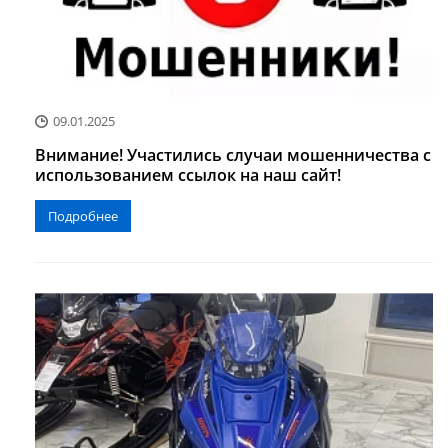
09.01.2025
Внимание! Участились случаи мошенничества с
использованием ссылок на наш сайт!
Подробнее