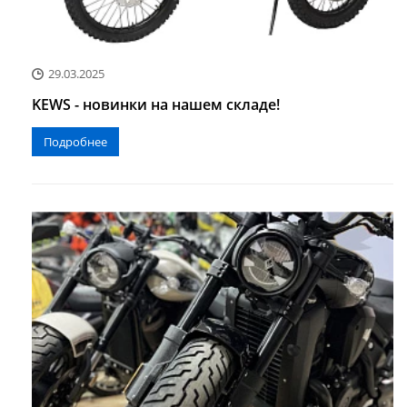
29.03.2025
KEWS - новинки на нашем складе!
Подробнее