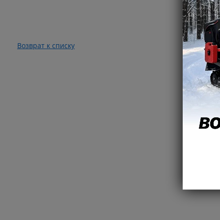
Возврат к списку