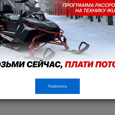
Позвонить