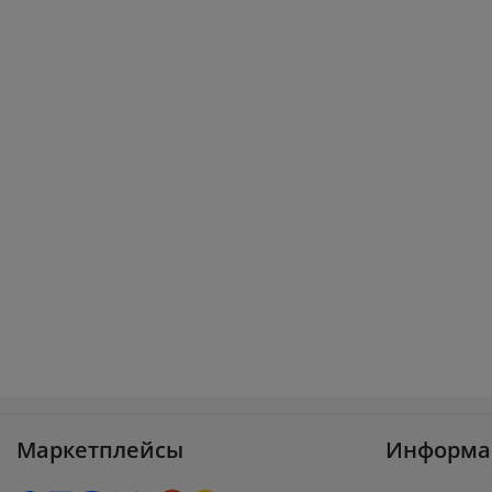
Маркетплейсы
Информа