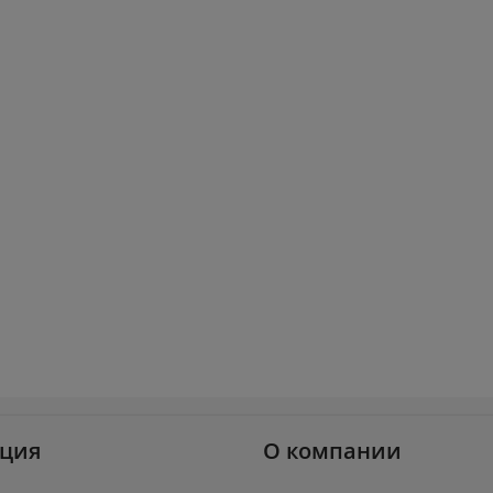
ция
О компании