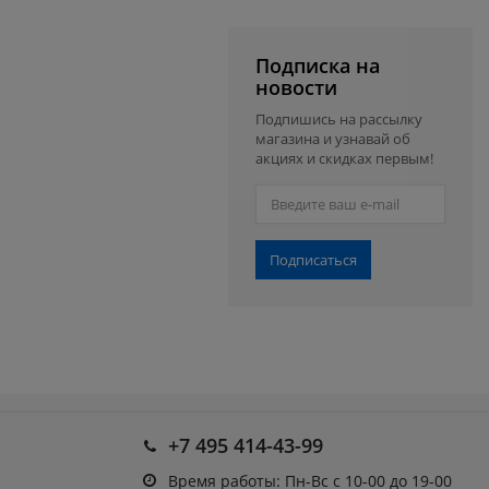
Подписка на
новости
Подпишись на рассылку
магазина и узнавай об
акциях и скидках первым!
Подписаться
+7 495 414-43-99
Время работы: Пн-Вс с 10-00 до 19-00