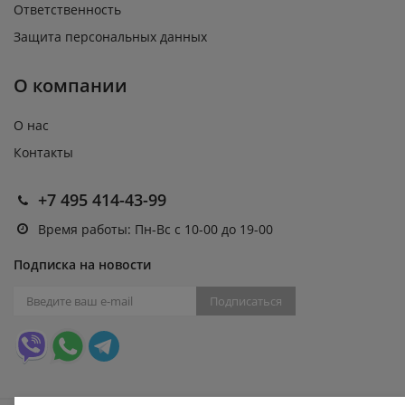
Ответственность
Защита персональных данных
О компании
О нас
Контакты
+7 495 414-43-99
Время работы: Пн-Вс с 10-00 до 19-00
Подписка на новости
Подписаться