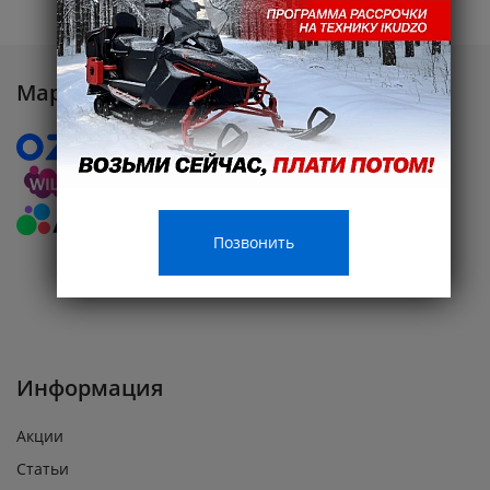
Маркетплейсы
Позвонить
Информация
Акции
Статьи