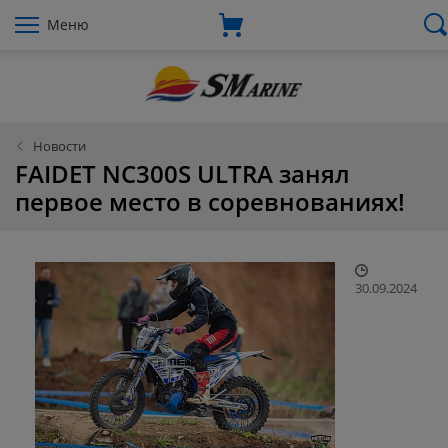
Меню
Новости
FAIDET NC300S ULTRA занял
первое место в соревнованиях!
30.09.2024