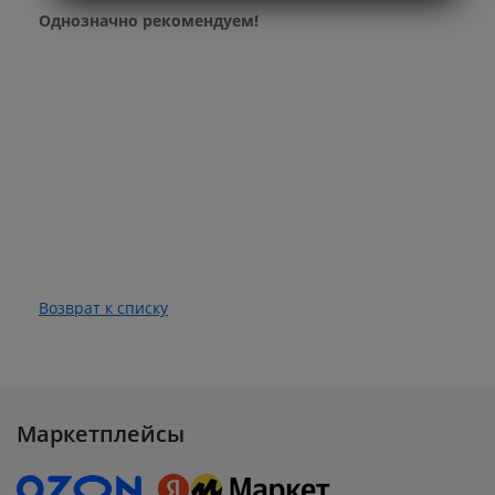
Однозначно рекомендуем!
Возврат к списку
Маркетплейсы