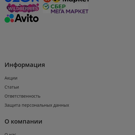
Информация
Акции
Статьи
Ответственность
Защита персональных данных
О компании
О нас