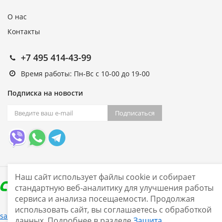
О нас
Контакты
+7 495 414-43-99
Время работы: Пн-Вс с 10-00 до 19-00
Подписка на новости
Подписаться
Наш сайт использует файлы cookie и собирает
стандартную веб-аналитику для улучшения работы
сервиса и анализа посещаемости. Продолжая
использовать сайт, вы соглашаетесь с обработкой
Нашли ошибку?
sale@smarine.shop
2026
данных. Подробнее в разделе
Защита