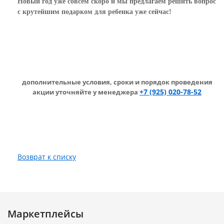
Новый год уже совсем скоро и мы предлагаем решить вопрос
с крутейшим подарком для ребенка уже сейчас!
дополнительные условия,
сроки и порядок проведения
+7 (925) 020-78-52
акции уточняйте у менеджера
Возврат к списку
Маркетплейсы