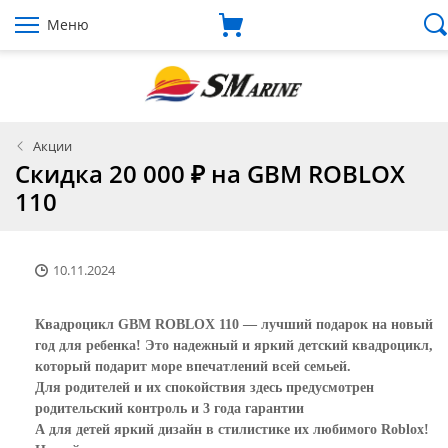
Меню
Акции
Скидка 20 000 ₽ на GBM ROBLOX
110
10.11.2024
Квадроцикл GBM ROBLOX 110 — лучший подарок на новый
год для ребенка! Это надежный и яркий детский квадроцикл,
который подарит море впечатлений всей семьей.
Для родителей и их спокойствия здесь предусмотрен
родительский контроль и 3 года гарантии
А для детей яркий дизайн в стилистике их любимого Roblox!