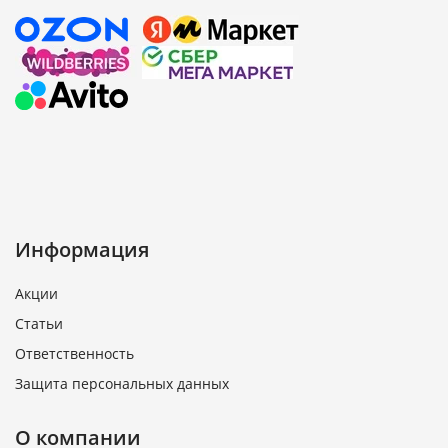
Информация
Акции
Статьи
Ответственность
Защита персональных данных
О компании