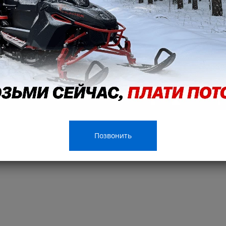
Позвонить