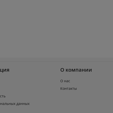
ция
О компании
О нас
Контакты
сть
ональных данных