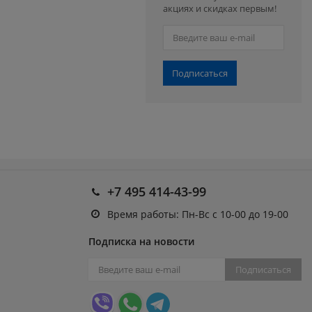
акциях и скидках первым!
Подписаться
+7 495 414-43-99
Время работы: Пн-Вс с 10-00 до 19-00
Подписка на новости
Подписаться