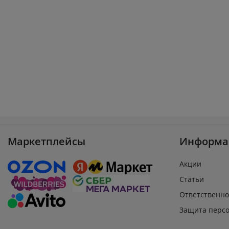
Маркетплейсы
Информа
Акции
Статьи
Ответственно
Защита перс