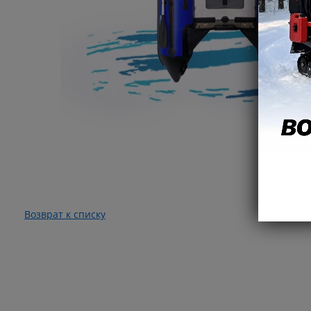
Возврат к списку