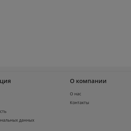
ция
О компании
О нас
Контакты
сть
ональных данных