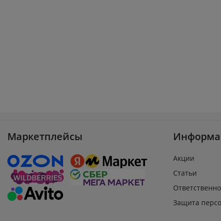
Маркетплейсы
Информа
Акции
Статьи
Ответственно
Защита перс