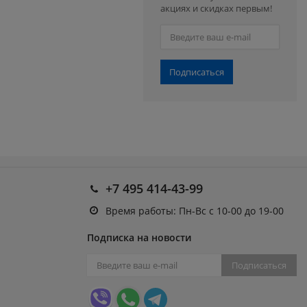
акциях и скидках первым!
Подписаться
+7 495 414-43-99
Время работы: Пн-Вс с 10-00 до 19-00
Подписка на новости
Подписаться