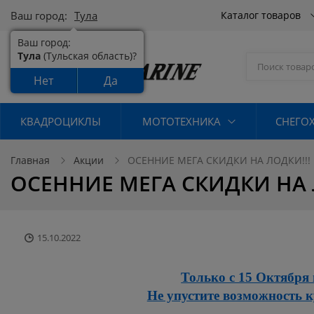
Ваш город:
Тула
Каталог товаров
Ваш город:
Тула
(Тульская область)?
Нет
Да
КВАДРОЦИКЛЫ
МОТОТЕХНИКА
СНЕГО
Главная
Акции
ОСЕННИЕ МЕГА СКИДКИ НА ЛОДКИ!!!
ОСЕННИЕ МЕГА СКИДКИ НА 
15.10.2022
Только с 15 Октября 
Не упустите возможность к