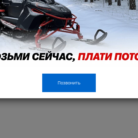
Позвонить