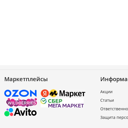
Маркетплейсы
Информа
Акции
Статьи
Ответственно
Защита перс