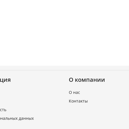
ция
О компании
О нас
Контакты
сть
ональных данных