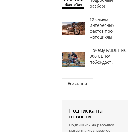
подробный
разбор!
12 самых
интересных
фактов про
мотоциклы!
Почему FAIDET NC
300 ULTRA
побеждает?
Все статьи
Подписка на
новости
Подпишись на рассылку
магазина и узнавай об