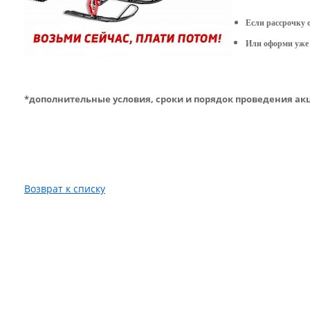
Если рассрочку о
Или оформи уже 
*дополнительные условия,
сроки и порядок проведения ак
Возврат к списку