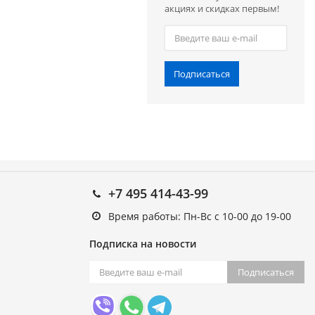
акциях и скидках первым!
Подписаться
+7 495 414-43-99
Время работы: Пн-Вс с 10-00 до 19-00
Подписка на новости
Подписаться