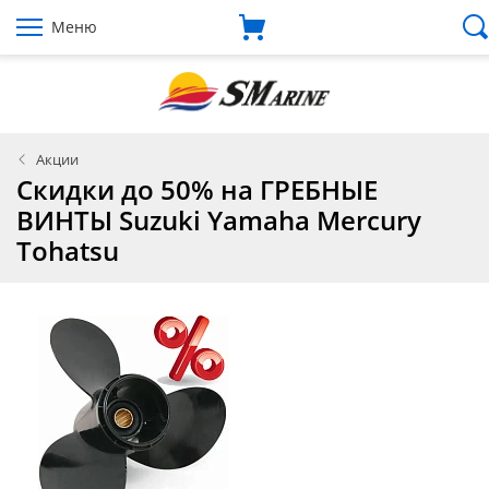
Меню
Акции
Скидки до 50% на ГРЕБНЫЕ
ВИНТЫ Suzuki Yamaha Mercury
Tohatsu
30.03.2022