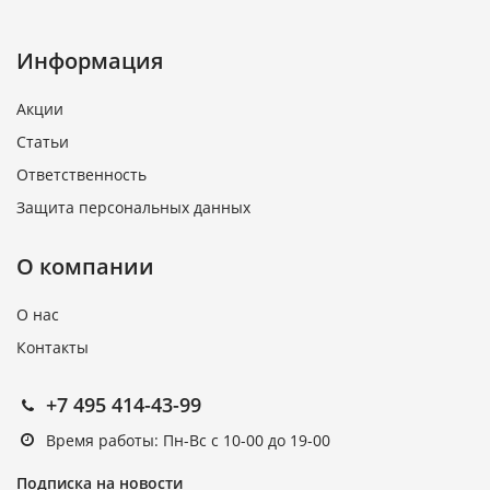
Информация
Акции
Статьи
Ответственность
Защита персональных данных
О компании
О нас
Контакты
+7 495 414-43-99
Время работы: Пн-Вс с 10-00 до 19-00
Подписка на новости