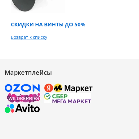
СКИДКИ НА ВИНТЫ ДО 50%
Возврат к списку
Маркетплейсы