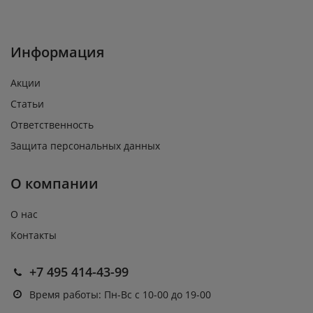
Информация
Акции
Статьи
Ответственность
Защита персональных данных
О компании
О нас
Контакты
+7 495 414-43-99
Время работы: Пн-Вс с 10-00 до 19-00