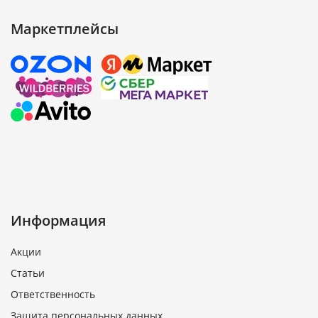
Маркетплейсы
Информация
Акции
Статьи
Ответственность
Защита персональных данных