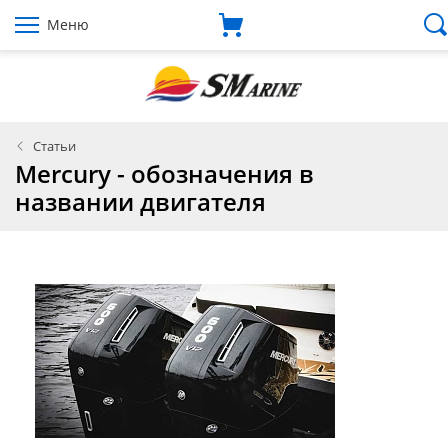
Меню
Статьи
Mercury - обозначения в
названии двигателя