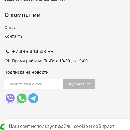
О компании
О нас
Контакты
+7 495 414-43-99
Время работы: Пн-Вс с 10-00 до 19-00
Подписка на новости
Подписаться
Наш сайт использует файлы cookie и собирает