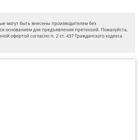
ые могут быть внесены производителем без
ся основанием для предъявления претензий. Пожалуйста,
ой офертой согласно п. 2 ст. 437 Гражданского кодекса