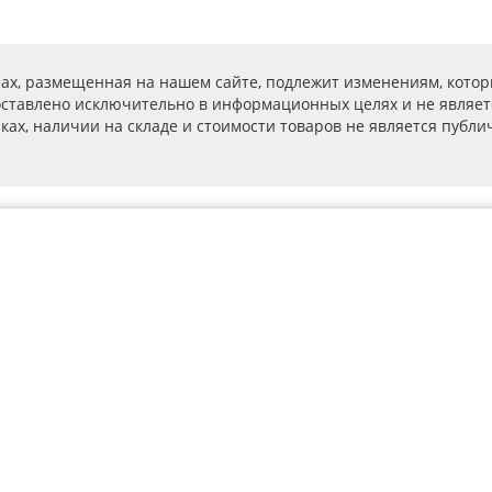
ах, размещенная на нашем сайте, подлежит изменениям, котор
ставлено исключительно в информационных целях и не являет
ах, наличии на складе и стоимости товаров не является публичн