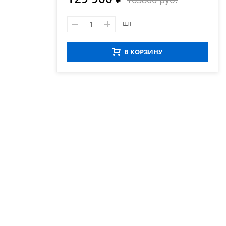
шт
В КОРЗИНУ