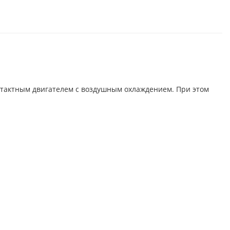
тактным двигателем с воздушным охлаждением. При этом