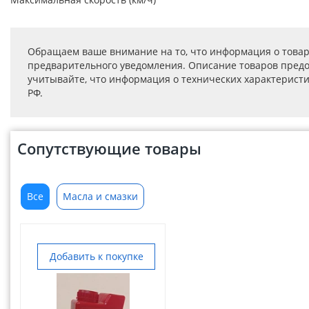
Обращаем ваше внимание на то, что информация о товар
предварительного уведомления. Описание товаров предо
учитывайте, что информация о технических характеристик
РФ.
Сопутствующие товары
Все
Масла и смазки
Добавить к покупке