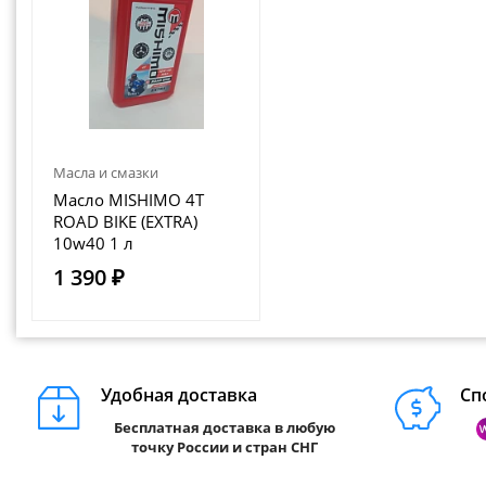
Масла и смазки
Масло MISHIMO 4T
ROAD BIKE (EXTRA)
10w40 1 л
1 390 ₽
Удобная доставка
Сп
Бесплатная доставка в любую
точку России и стран СНГ