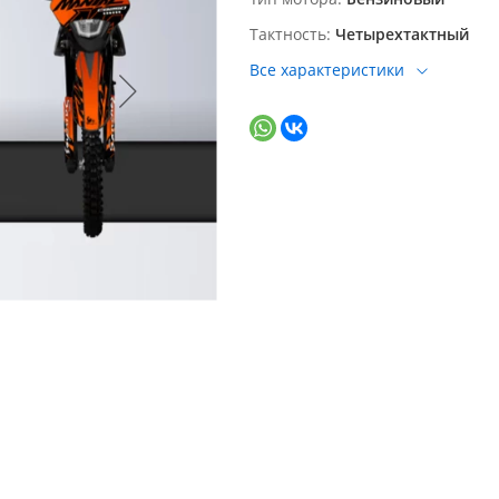
Тактность
Четырехтактный
Все характеристики