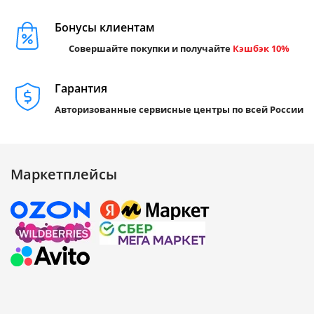
Бонусы клиентам
Совершайте покупки и получайте
Кэшбэк 10%
Гарантия
Авторизованные сервисные центры по всей России
Маркетплейсы