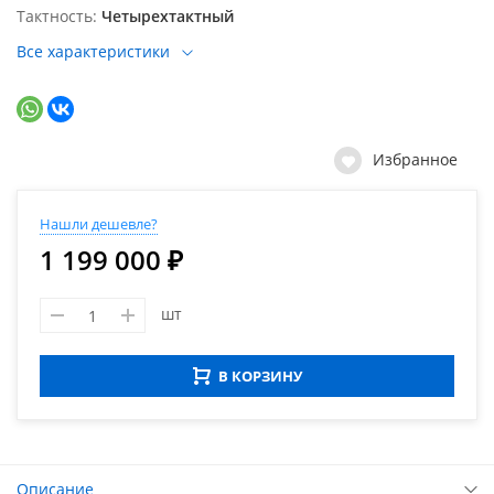
Тактность
Четырехтактный
Все характеристики
Избранное
Нашли дешевле?
1 199 000 ₽
шт
В КОРЗИНУ
Описание