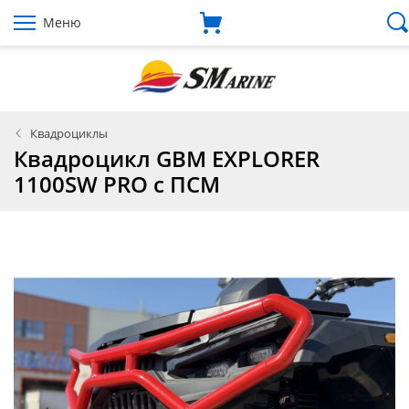
Меню
Квадроциклы
Квадроцикл GBM EXPLORER
1100SW PRO с ПСМ