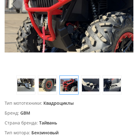
Тип мототехники
Квадроциклы
Бренд
GBM
Страна бренда
Тайвань
Тип мотора
Бензиновый