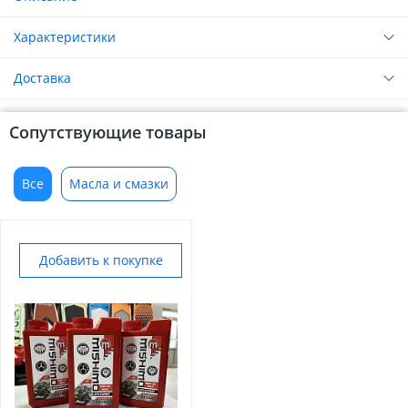
Характеристики
Доставка
Сопутствующие товары
Все
Масла и смазки
Добавить к покупке