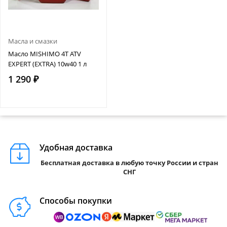
Масла и смазки
Масло MISHIMO 4T ATV
EXPERT (EXTRA) 10w40 1 л
1 290 ₽
Удобная доставка
Бесплатная доставка в любую точку России и стран
СНГ
Способы покупки