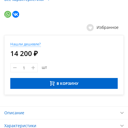
Избранное
Нашли дешевле?
14 200 ₽
шт
В КОРЗИНУ
Описание
Характеристики