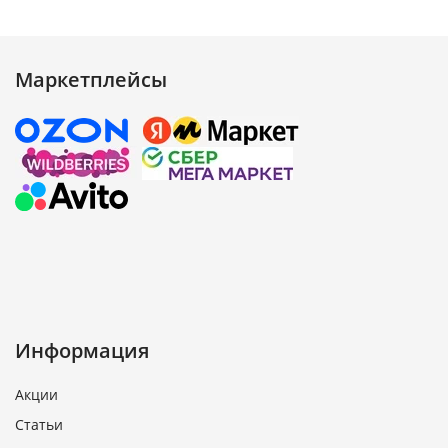
Маркетплейсы
Информация
Акции
Статьи