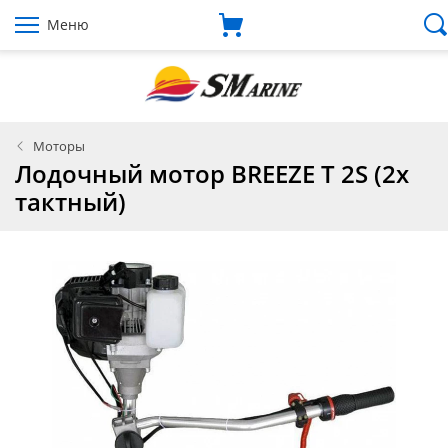
Меню
Моторы
Лодочный мотор BREEZE T 2S (2х
тактный)