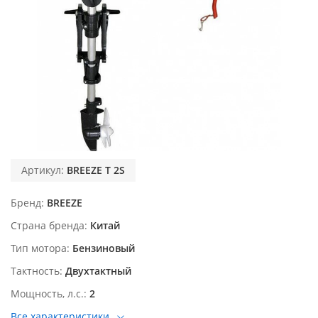
Артикул:
BREEZE T 2S
Бренд
BREEZE
Страна бренда
Китай
Тип мотора
Бензиновый
Тактность
Двухтактный
Мощность, л.с.
2
Все характеристики