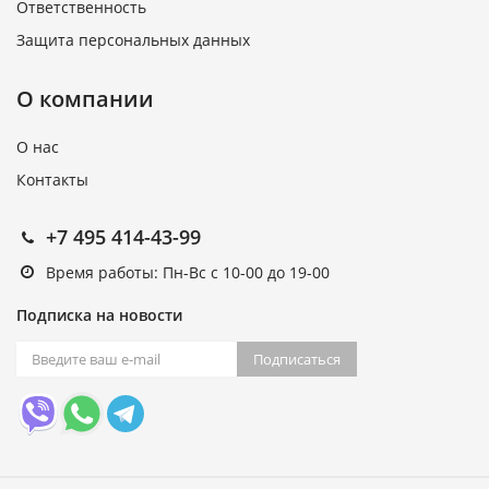
Ответственность
Защита персональных данных
О компании
О нас
Контакты
+7 495 414-43-99
Время работы: Пн-Вс с 10-00 до 19-00
Подписка на новости
Подписаться