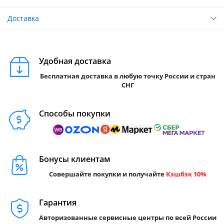
Доставка
Удобная доставка
Бесплатная доставка в любую точку России и стран
СНГ
Способы покупки
Бонусы клиентам
Совершайте покупки и получайте
Кэшбэк 10%
Гарантия
Авторизованные сервисные центры по всей России