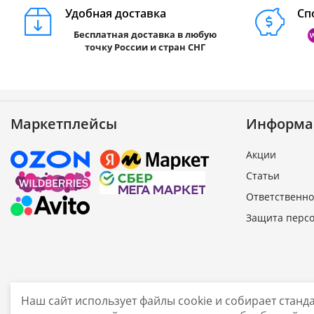
Удобная доставка
Сп
Бесплатная доставка в любую
точку России и стран СНГ
Маркетплейсы
Информа
Акции
Статьи
Ответственно
Защита перс
Наш сайт использует файлы cookie и собирает стан
sale@smarine