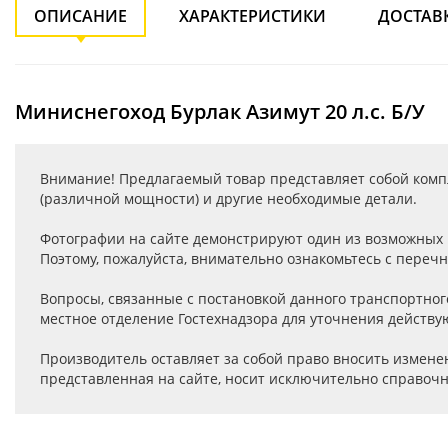
ОПИСАНИЕ
ХАРАКТЕРИСТИКИ
ДОСТАВ
Миниснегоход Бурлак Азимут 20 л.с. Б/У
Внимание! Предлагаемый товар представляет собой компле
(различной мощности) и другие необходимые детали.
Фотографии на сайте демонстрируют один из возможных в
Поэтому, пожалуйста, внимательно ознакомьтесь с перечн
Вопросы, связанные с постановкой данного транспортного
местное отделение Гостехнадзора для уточнения действ
Производитель оставляет за собой право вносить измене
представленная на сайте, носит исключительно справочны