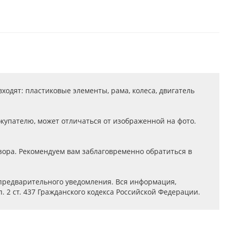
ходят: пластиковые элементы, рама, колеса, двигатель
купателю, может отличаться от изображенной на фото.
дзора. Рекомендуем вам заблаговременно обратиться в
 предварительного уведомления. Вся информация,
 2 ст. 437 Гражданского кодекса Российской Федерации.