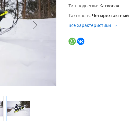
Тип подвески
Катковая
Тактность
Четырехтактный
Все характеристики