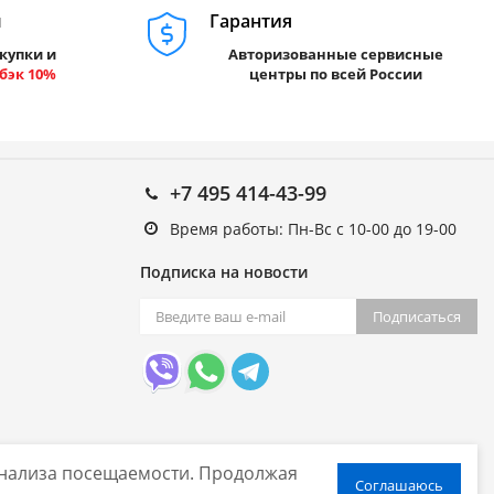
м
Гарантия
купки и
Авторизованные сервисные
бэк 10%
центры по всей России
+7 495 414-43-99
Время работы: Пн-Вс с 10-00 до 19-00
Подписка на новости
Подписаться
 анализа посещаемости. Продолжая
Соглашаюсь