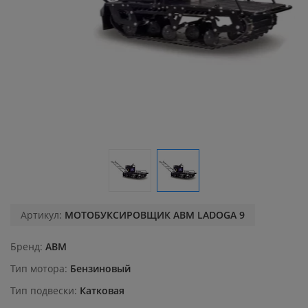
Артикул:
МОТОБУКСИРОВЩИК АВМ LADOGA 9
Бренд
ABM
Тип мотора
Бензиновый
Тип подвески
Катковая