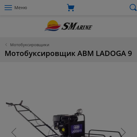
Меню
Мотобуксировщики
Мотобуксировщик АВМ LADOGA 9