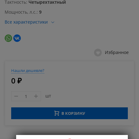
Тактность
Четырехтактный
Мощность, л.с.
9
Все характеристики
Избранное
Нашли дешевле?
0 ₽
шт
В КОРЗИНУ