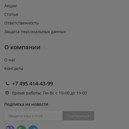
Акции
Статьи
Ответственность
Защита персональных данных
О компании
О нас
Контакты
+7 495 414-43-99
Время работы: Пн-Вс с 10-00 до 19-00
Подписка на новости
Подписаться