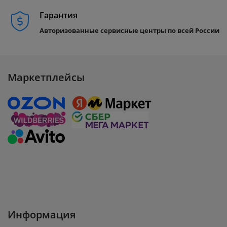
Гарантия
Авторизованные сервисные центры по всей России
Маркетплейсы
Информация