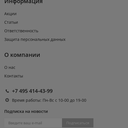
Информация
Акции
Статьи
Ответственность
Защита персональных данных
О компании
О нас
Контакты
+7 495 414-43-99
Время работы: Пн-Вс с 10-00 до 19-00
Подписка на новости
Подписаться