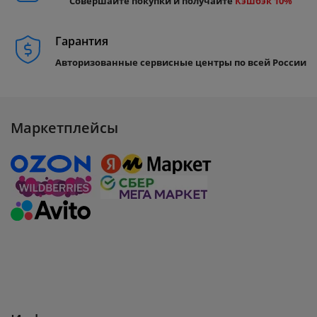
Совершайте покупки и получайте
Кэшбэк 10%
Гарантия
Авторизованные сервисные центры по всей России
Маркетплейсы