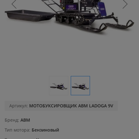
Артикул:
МОТОБУКСИРОВЩИК АВМ LADOGA 9V
Бренд
ABM
Тип мотора
Бензиновый