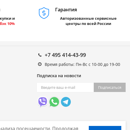
м
Гарантия
купки и
Авторизованные сервисные
бэк 10%
центры по всей России
+7 495 414-43-99
Время работы: Пн-Вс с 10-00 до 19-00
Подписка на новости
Подписаться
 анализа посещаемости. Продолжая