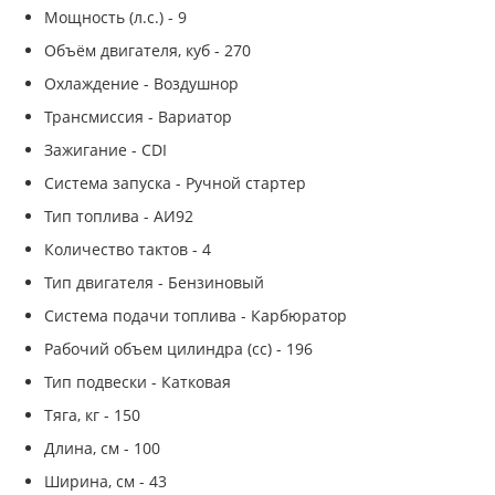
Мощность (л.с.) - 9
Объём двигателя, куб - 270
Охлаждение - Воздушнор
Трансмиссия - Вариатор
Зажигание - CDI
Система запуска - Ручной стартер
Тип топлива - АИ92
Количество тактов - 4
Тип двигателя - Бензиновый
Система подачи топлива - Карбюратор
Рабочий объем цилиндра (cc) - 196
Тип подвески - Катковая
Тяга, кг - 150
Длина, см - 100
Ширина, см - 43