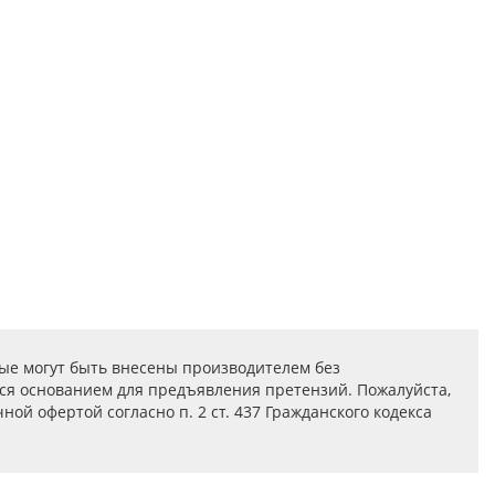
ые могут быть внесены производителем без
ся основанием для предъявления претензий. Пожалуйста,
ой офертой согласно п. 2 ст. 437 Гражданского кодекса