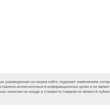
ах, размещенная на нашем сайте, подлежит изменениям, котор
ставлено исключительно в информационных целях и не являет
ах, наличии на складе и стоимости товаров не является публичн