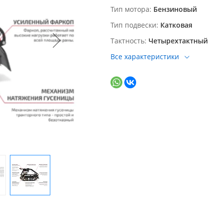
Тип мотора
Бензиновый
Тип подвески
Катковая
Тактность
Четырехтактный
Все характеристики