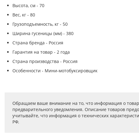
Высота, см - 70
Вес, кг - 80
Грузоподъемность, кг - 50
Ширина гусеницы (мм) - 380
Страна бренда - Россия
Гарантия на товар - 2 года
Страна производства - Россия
Особенности - Мини-мотобуксировщик
Обращаем ваше внимание на то, что информация о товар
предварительного уведомления. Описание товаров предо
учитывайте, что информация о технических характеристик
РФ.