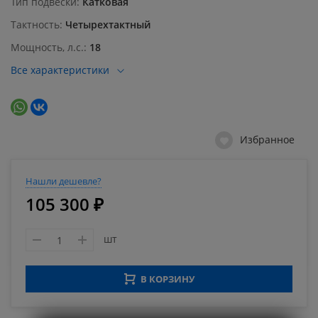
Тип подвески
Катковая
Тактность
Четырехтактный
Мощность, л.с.
18
Все характеристики
Избранное
Нашли дешевле?
105 300 ₽
шт
В КОРЗИНУ