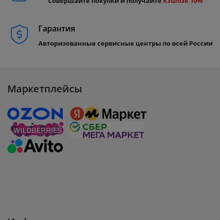
Совершайте покупки и получайте
Кэшбэк 10%
Гарантия
Авторизованные сервисные центры по всей России
Маркетплейсы