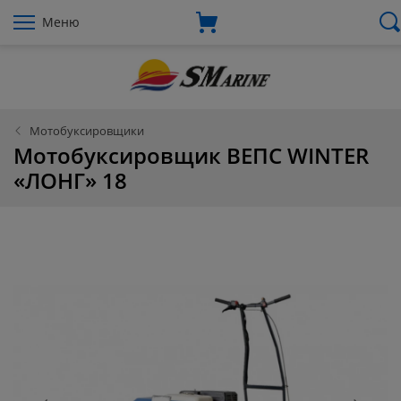
Меню
Мотобуксировщики
Мотобуксировщик ВЕПС WINTER
«ЛОНГ» 18