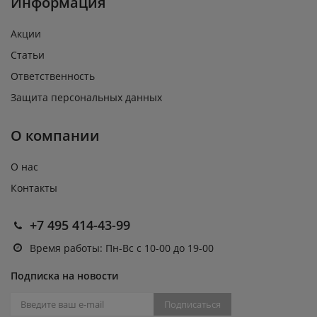
Информация
Акции
Статьи
Ответственность
Защита персональных данных
О компании
О нас
Контакты
+7 495 414-43-99
Время работы: Пн-Вс с 10-00 до 19-00
Подписка на новости
Подписаться