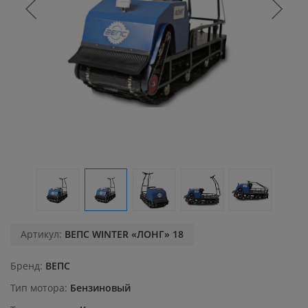
Артикул:
ВЕПС WINTER «ЛОНГ» 18
Бренд
ВЕПС
Тип мотора
Бензиновый