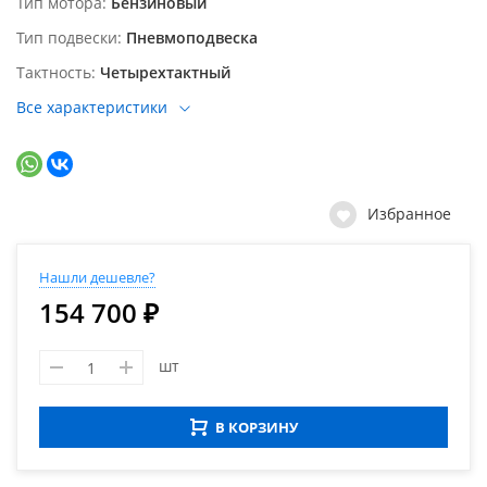
Тип мотора
Бензиновый
Тип подвески
Пневмоподвеска
Тактность
Четырехтактный
Все характеристики
Избранное
Нашли дешевле?
154 700 ₽
шт
В КОРЗИНУ