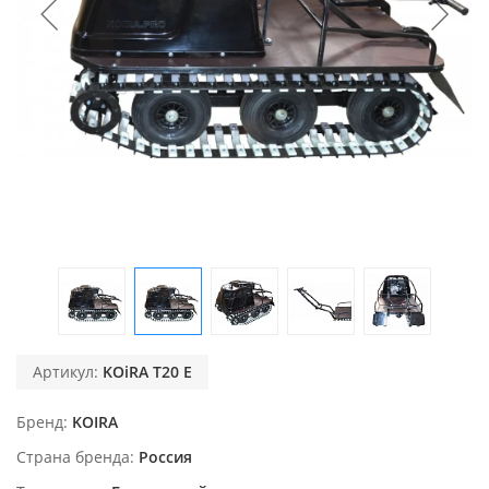
Артикул:
KOiRA T20 E
Бренд
KOIRA
Страна бренда
Россия