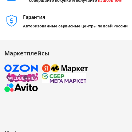
Совершайте покупки и получайте
Кэшбэк 10%
Гарантия
Авторизованные сервисные центры по всей России
Маркетплейсы