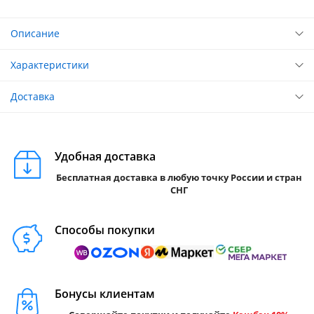
Описание
Характеристики
Доставка
Удобная доставка
Бесплатная доставка в любую точку России и стран
СНГ
Способы покупки
Бонусы клиентам