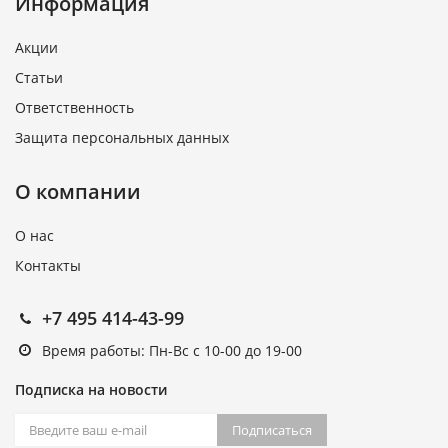
Информация
Акции
Статьи
Ответственность
Защита персональных данных
О компании
О нас
Контакты
+7 495 414-43-99
Время работы: Пн-Вс с 10-00 до 19-00
Подписка на новости
Подписаться