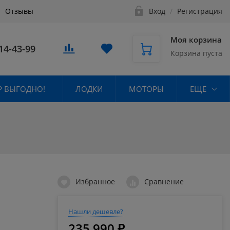
Отзывы
Вход
/
Регистрация
Моя корзина
14-43-99
Корзина пуста
 ВЫГОДНО!
ЛОДКИ
МОТОРЫ
ЕЩЕ
Избранное
Сравнение
Нашли дешевле?
235 990 ₽