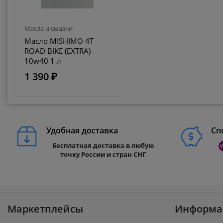
Масла и смазки
Масло MISHIMO 4T
ROAD BIKE (EXTRA)
10w40 1 л
1 390 ₽
Удобная доставка
Сп
Бесплатная доставка в любую
точку России и стран СНГ
Маркетплейсы
Информа