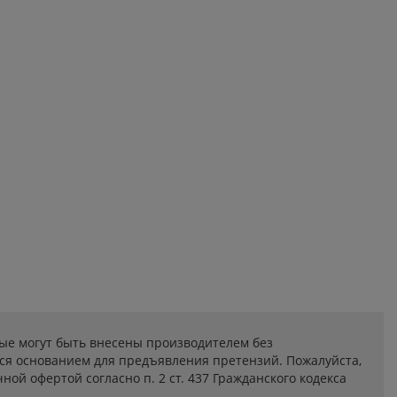
ые могут быть внесены производителем без
ся основанием для предъявления претензий. Пожалуйста,
ой офертой согласно п. 2 ст. 437 Гражданского кодекса