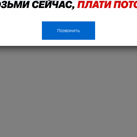
Позвонить