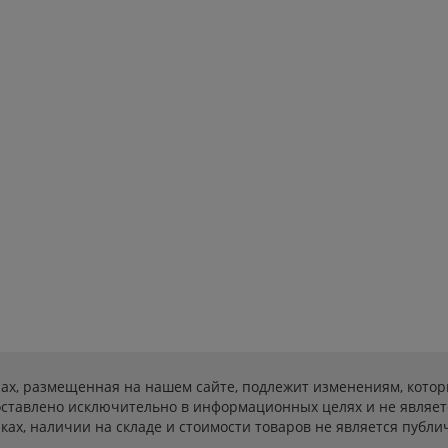
ах, размещенная на нашем сайте, подлежит изменениям, котор
ставлено исключительно в информационных целях и не являет
ах, наличии на складе и стоимости товаров не является публичн