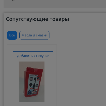
Сопутствующие товары
Все
Масла и смазки
Добавить к покупке