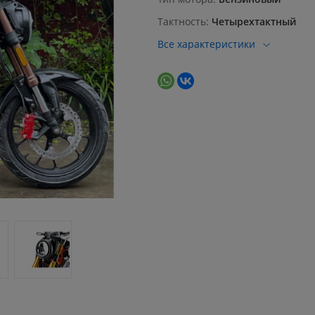
Тактность
Четырехтактный
Все характеристики