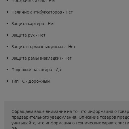
Прозрачный бак - Нет
Наличие антибуксаторов - Нет
Защита картера - Нет
Защита рук - Нет
Защита тормозных дисков - Нет
Защита рамы (накладки) - Нет
Подножки пасажира - Да
Тип ТС - Дорожный
Обращаем ваше внимание на то, что информация о товар
предварительного уведомления. Описание товаров предо
учитывайте, что информация о технических характеристик
РФ.