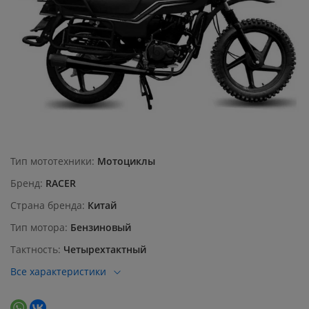
Тип мототехники
Мотоциклы
Бренд
RACER
Страна бренда
Китай
Тип мотора
Бензиновый
Тактность
Четырехтактный
Все характеристики