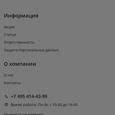
Информация
Акции
Статьи
Ответственность
Защита персональных данных
О компании
О нас
Контакты
+7 495 414-43-99
Время работы: Пн-Вс с 10-00 до 19-00
Подписка на новости