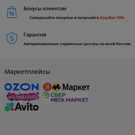
Бонусы клиентам
Совершайте покупки и получайте
Кэшбэк 10%
Гарантия
Авторизованные сервисные центры по всей России
Маркетплейсы