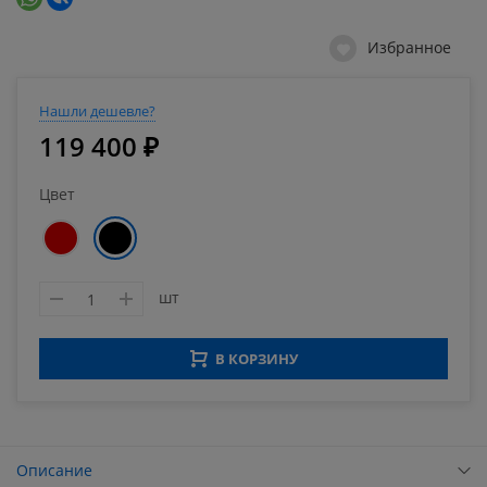
Избранное
Нашли дешевле?
119 400 ₽
Цвет
шт
В КОРЗИНУ
Описание