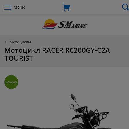
Меню
Мотоциклы
Мотоцикл RACER RC200GY-C2A
TOURIST
НОВИНКА