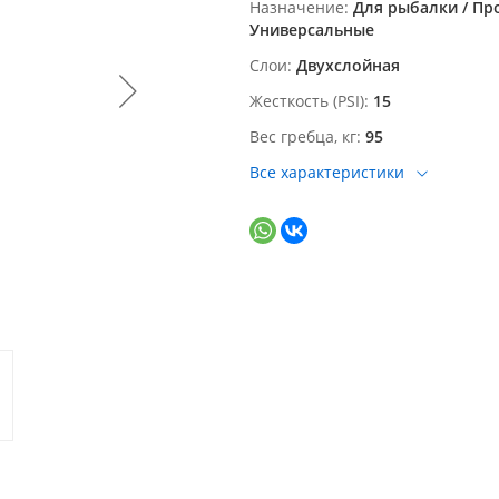
Назначение
Для рыбалки / Пр
Универсальные
Слои
Двухслойная
Жесткость (PSI)
15
Вес гребца, кг
95
Все характеристики