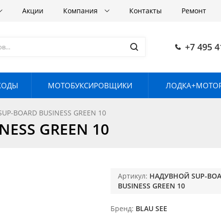
Акции
Компания
Контакты
Ремонт
+7 495 4
ХОДЫ
МОТОБУКСИРОВЩИКИ
ЛОДКА+МОТОР
UP-BOARD BUSINESS GREEN 10
NESS GREEN 10
Артикул:
НАДУВНОЙ SUP-BO
BUSINESS GREEN 10
Бренд
BLAU SEE