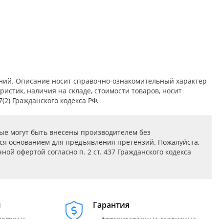
ений. Описание носит справочно-ознакомительный характер
истик, наличия на складе, стоимости товаров, носит
2) Гражданского кодекса РФ.
ые могут быть внесены производителем без
ся основанием для предъявления претензий. Пожалуйста,
ой офертой согласно п. 2 ст. 437 Гражданского кодекса
м
Гарантия