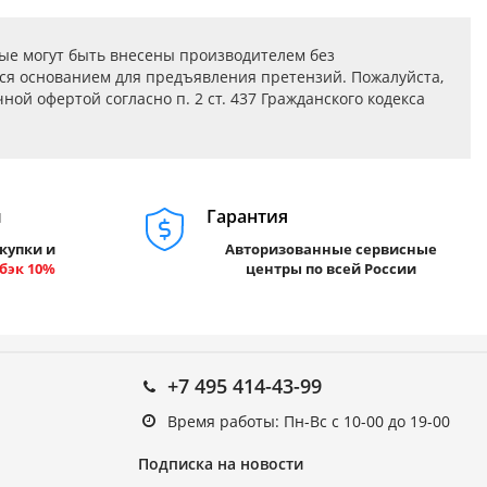
ые могут быть внесены производителем без
ся основанием для предъявления претензий. Пожалуйста,
ой офертой согласно п. 2 ст. 437 Гражданского кодекса
м
Гарантия
купки и
Авторизованные сервисные
бэк 10%
центры по всей России
+7 495 414-43-99
Время работы: Пн-Вс с 10-00 до 19-00
Подписка на новости