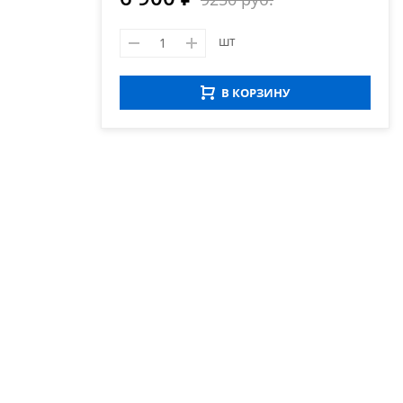
шт
В КОРЗИНУ