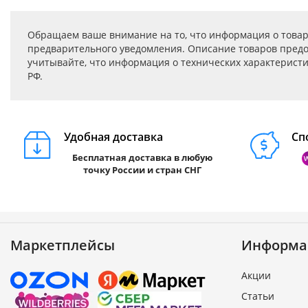
Обращаем ваше внимание на то, что информация о товар
предварительного уведомления. Описание товаров предо
учитывайте, что информация о технических характеристик
РФ.
Удобная доставка
Сп
Бесплатная доставка в любую
точку России и стран СНГ
Маркетплейсы
Информа
Акции
Статьи