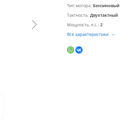
Тип мотора
Бензиновый
Тактность
Двухтактный
Мощность, л.с.
2
Все характеристики