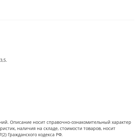
3,5.
ений. Описание носит справочно-ознакомительный характер
истик, наличия на складе, стоимости товаров, носит
2) Гражданского кодекса РФ.