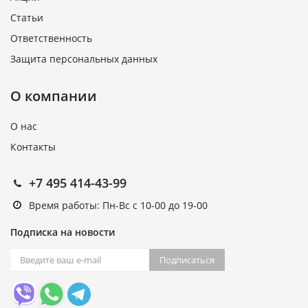
Статьи
Ответственность
Защита персональных данных
О компании
О нас
Контакты
+7 495 414-43-99
Время работы: Пн-Вс с 10-00 до 19-00
Подписка на новости
Подписаться