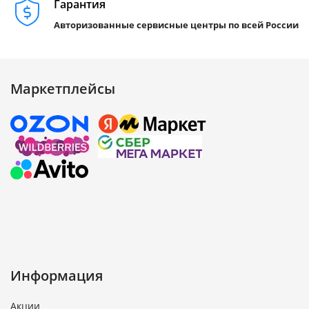
Гарантия
Авторизованные сервисные центры по всей России
Маркетплейсы
Информация
Акции