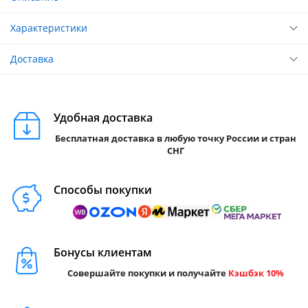
Характеристики
Доставка
Удобная доставка
Бесплатная доставка в любую точку России и стран
СНГ
Способы покупки
Бонусы клиентам
Совершайте покупки и получайте
Кэшбэк 10%