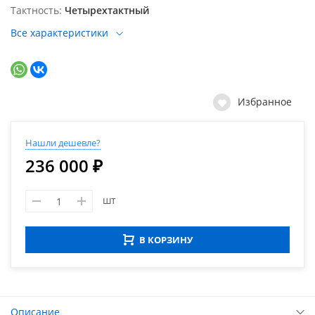
Тактность
Четырехтактный
Все характеристики
Избранное
Нашли дешевле?
236 000 ₽
шт
В КОРЗИНУ
Описание