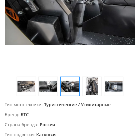
Тип мототехники
Туристические / Утилитарные
Бренд
БТС
Страна бренда
Россия
Тип подвески
Катковая