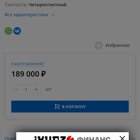
Тактность
Четырехтактный
Все характеристики
Избранное
Нашли дешевле?
189 000 ₽
шт
В КОРЗИНУ
×
Описание