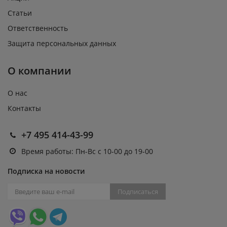
Статьи
Ответственность
Защита персональных данных
О компании
О нас
Контакты
+7 495 414-43-99
Время работы: Пн-Вс с 10-00 до 19-00
Подписка на новости
Подписаться