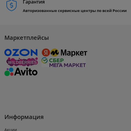
Гарантия
Авторизованные сервисные центры по всей России
Маркетплейсы
Информация
Акции