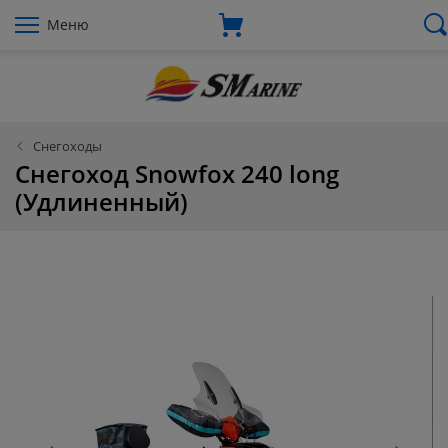
Меню
Снегоходы
Снегоход Snowfox 240 long
(Удлиненный)