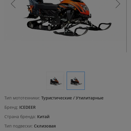
Тип мототехники
Туристические / Утилитарные
Бренд
ICEDEER
Страна бренда
Китай
Тип подвески
Склизовая