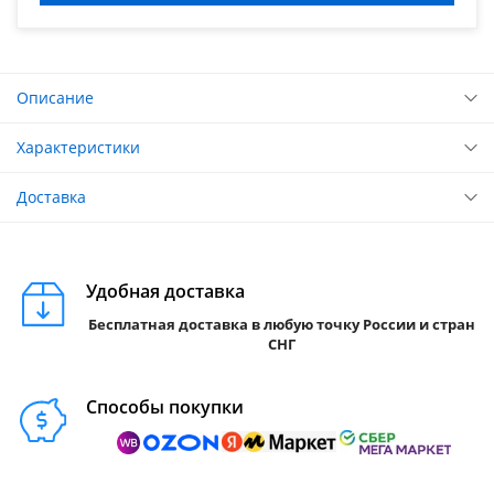
Описание
Характеристики
Доставка
Удобная доставка
Бесплатная доставка в любую точку России и стран
СНГ
Способы покупки