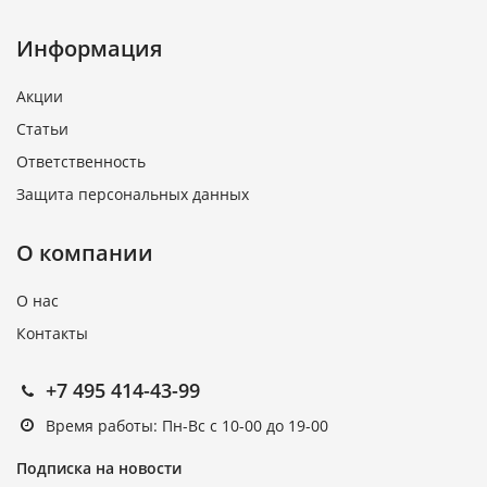
Информация
Акции
Статьи
Ответственность
Защита персональных данных
О компании
О нас
Контакты
+7 495 414-43-99
Время работы: Пн-Вс с 10-00 до 19-00
Подписка на новости