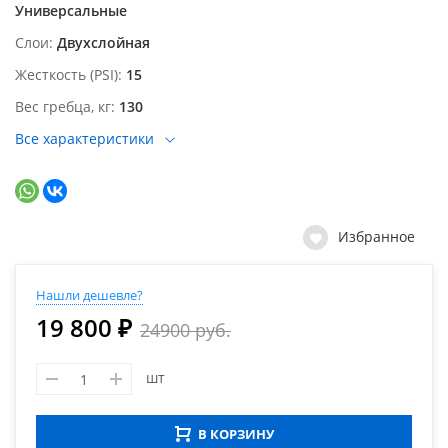
Универсальные
Слои
Двухслойная
Жесткость (PSI)
15
Вес гребца, кг
130
Все характеристики
Избранное
Нашли дешевле?
19 800 ₽
24900 руб.
шт
В КОРЗИНУ