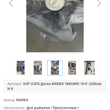
Артикул:
SUP (САП) Доска RAIDEX TAKUMO 10.6’ (320см)
N 8
Бренд
RAIDEX
Назначение
Для рыбалки / Прогулочные /