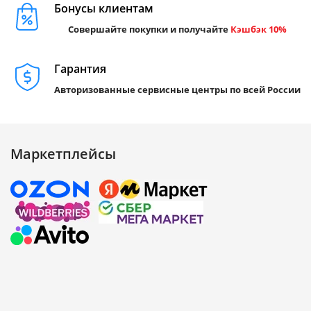
Бонусы клиентам
Совершайте покупки и получайте
Кэшбэк 10%
Гарантия
Авторизованные сервисные центры по всей России
Маркетплейсы